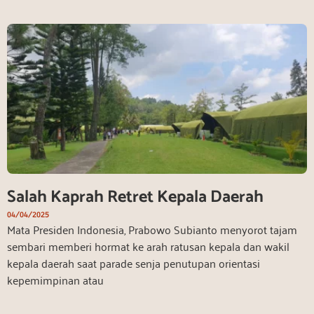
Salah Kaprah Retret Kepala Daerah
04/04/2025
Mata Presiden Indonesia, Prabowo Subianto menyorot tajam
sembari memberi hormat ke arah ratusan kepala dan wakil
kepala daerah saat parade senja penutupan orientasi
kepemimpinan atau