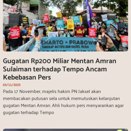
Gugatan Rp200 Miliar Mentan Amran
Sulaiman terhadap Tempo Ancam
Kebebasan Pers
03/11/2025
Pada 17 November, majelis hakim PN Jaksel akan
membacakan putusan sela untuk memutuskan kelanjutan
gugatan Mentan Amran. Ahli hukum pers menyarankan agar
gugatan terhadap Tempo