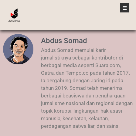
Abdus Somad
Abdus Somad memulai karir
jurnalistiknya sebagai kontributor di
berbagai media seperti Suara.com,
Gatra, dan Tempo.co pada tahun 2017.
Ia bergabung dengan Jaring.id pada
tahun 2019. Somad telah menerima
berbagai beasiswa dan penghargaan
jurnalisme nasional dan regional dengan
topik korupsi, lingkungan, hak asasi
manusia, kesehatan, kelautan,
perdagangan satwa liar, dan sains.