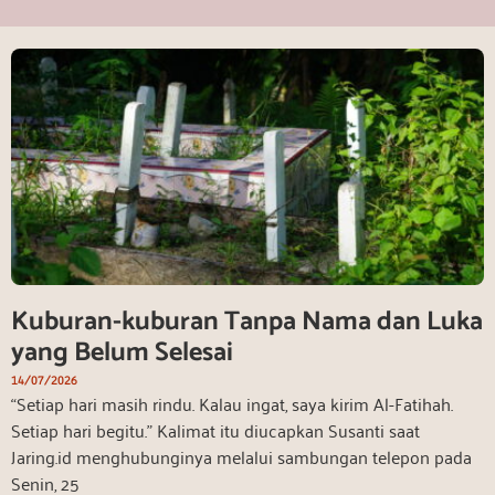
Kuburan-kuburan Tanpa Nama dan Luka
yang Belum Selesai
14/07/2026
“Setiap hari masih rindu. Kalau ingat, saya kirim Al-Fatihah.
Setiap hari begitu.” Kalimat itu diucapkan Susanti saat
Jaring.id menghubunginya melalui sambungan telepon pada
Senin, 25