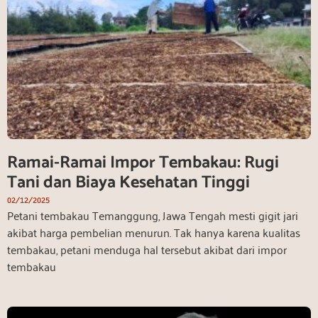
Ramai-Ramai Impor Tembakau: Rugi
Tani dan Biaya Kesehatan Tinggi
02/12/2025
Petani tembakau Temanggung, Jawa Tengah mesti gigit jari
akibat harga pembelian menurun. Tak hanya karena kualitas
tembakau, petani menduga hal tersebut akibat dari impor
tembakau