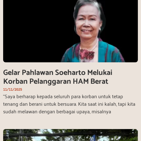
Gelar Pahlawan Soeharto Melukai
Korban Pelanggaran HAM Berat
11/11/2025
“Saya berharap kepada seluruh para korban untuk tetap
tenang dan berani untuk bersuara. Kita saat ini kalah, tapi kita
sudah melawan dengan berbagai upaya, misalnya