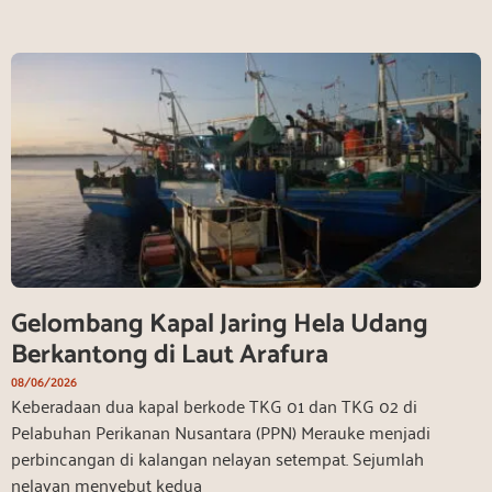
Gelombang Kapal Jaring Hela Udang
Berkantong di Laut Arafura
08/06/2026
Keberadaan dua kapal berkode TKG 01 dan TKG 02 di
Pelabuhan Perikanan Nusantara (PPN) Merauke menjadi
perbincangan di kalangan nelayan setempat. Sejumlah
nelayan menyebut kedua