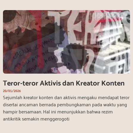
Teror-teror Aktivis dan Kreator Konten
20/01/2026
Sejumlah kreator konten dan aktivis mengaku mendapat teror
disertai ancaman bernada pembungkaman pada waktu yang
hampir bersamaan. Hal ini menunjukkan bahwa rezim
antikritik semakin menggerogoti