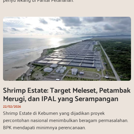
Shrimp Estate: Target Meleset, Petambak
Merugi, dan IPAL yang Serampangan
22/02/2026
Shrimp Estate di Kebumen yang dijadikan proyek
percontohan nasional menimbulkan beragam permasalahan.
BPK mendapati minimnya perencanaan.