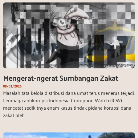
Mengerat-ngerat Sumbangan Zakat
08/01/2026
Masalah tata kelola distribusi dana umat terus menerus terjadi.
Lembaga antikorupsi Indonesia Corruption Watch (ICW)
mencatat sedikitnya enam kasus tindak pidana korupsi dana
zakat oleh