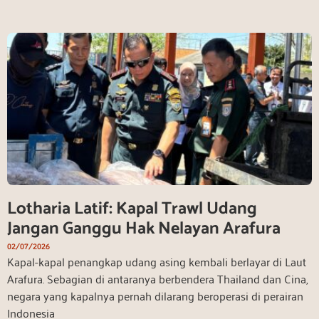
Lotharia Latif: Kapal Trawl Udang
Jangan Ganggu Hak Nelayan Arafura
02/07/2026
Kapal-kapal penangkap udang asing kembali berlayar di Laut
Arafura. Sebagian di antaranya berbendera Thailand dan Cina,
negara yang kapalnya pernah dilarang beroperasi di perairan
Indonesia