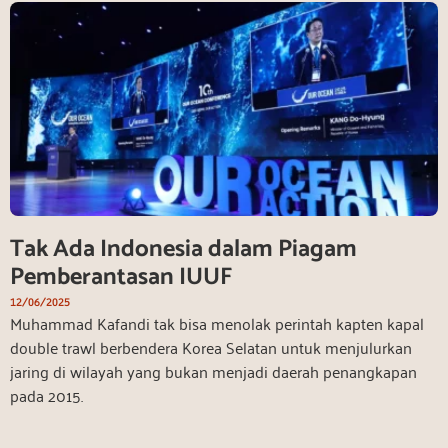
Tak Ada Indonesia dalam Piagam
Pemberantasan IUUF
12/06/2025
Muhammad Kafandi tak bisa menolak perintah kapten kapal
double trawl berbendera Korea Selatan untuk menjulurkan
jaring di wilayah yang bukan menjadi daerah penangkapan
pada 2015.