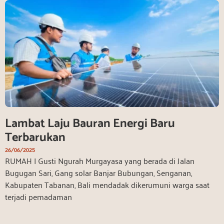
Lambat Laju Bauran Energi Baru
Terbarukan
26/06/2025
RUMAH I Gusti Ngurah Murgayasa yang berada di Jalan
Bugugan Sari, Gang solar Banjar Bubungan, Senganan,
Kabupaten Tabanan, Bali mendadak dikerumuni warga saat
terjadi pemadaman