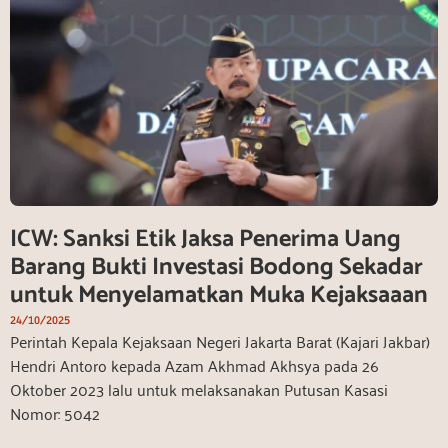
ICW: Sanksi Etik Jaksa Penerima Uang
Barang Bukti Investasi Bodong Sekadar
untuk Menyelamatkan Muka Kejaksaaan
24/10/2025
Perintah Kepala Kejaksaan Negeri Jakarta Barat (Kajari Jakbar)
Hendri Antoro kepada Azam Akhmad Akhsya pada 26
Oktober 2023 lalu untuk melaksanakan Putusan Kasasi
Nomor: 5042