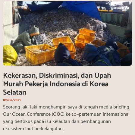
Kekerasan, Diskriminasi, dan Upah
Murah Pekerja Indonesia di Korea
Selatan
09/06/2025
Seorang laki-laki menghampiri saya di tengah media briefing
Our Ocean Conference (OOC) ke 10—pertemuan internasional
yang berfokus pada isu kelautan dan pembangunan
ekosistem laut berkelanjutan,