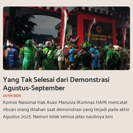
Yang Tak Selesai dari Demonstrasi
Agustus-September
25/09/2025
Komisi Nasional Hak Asasi Manusia (Komnas HAM) mencatat
ribuan orang ditahan saat demonstrasi yang terjadi pada akhir
Agustus 2025. Namun tidak semua jelas nasibnya kini.