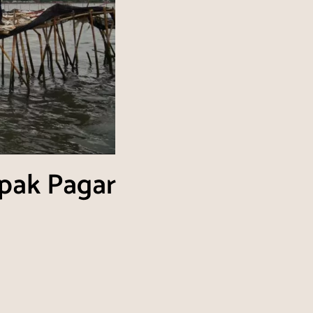
pak Pagar