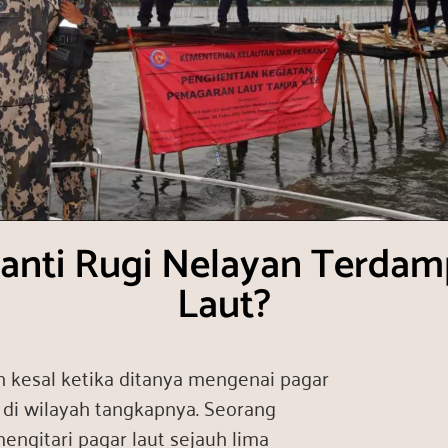
anti Rugi Nelayan Terdam
Laut?
 kesal ketika ditanya mengenai pagar
di wilayah tangkapnya. Seorang
engitari pagar laut sejauh lima