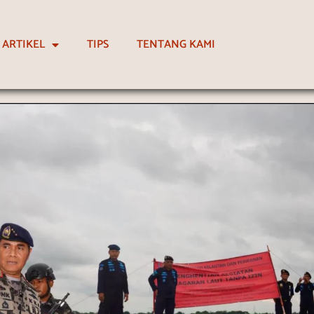
ARTIKEL
TIPS
TENTANG KAMI