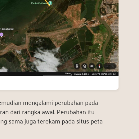
emudian mengalami perubahan pada
ran dari rangka awal. Perubahan itu
ang sama juga terekam pada situs peta