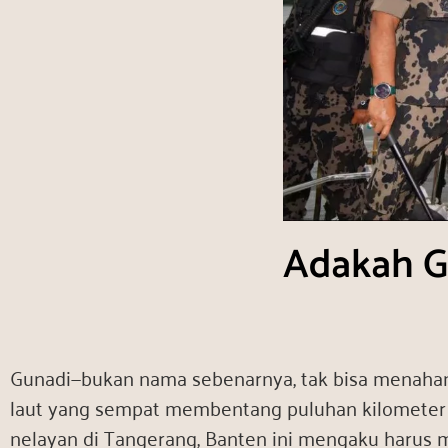
Adakah G
Gunadi—bukan nama sebenarnya, tak bisa menahan
laut yang sempat membentang puluhan kilometer 
nelayan di Tangerang, Banten ini mengaku harus m