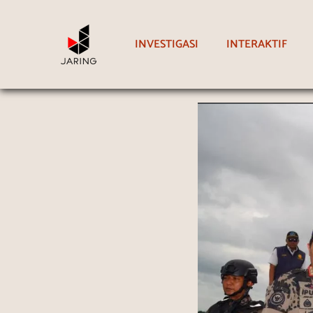
INVESTIGASI
INTERAKTIF