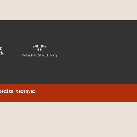
berita teranyar