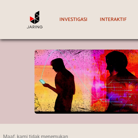
INVESTIGASI
INTERAKTIF
Maaf, kami tidak menemukan