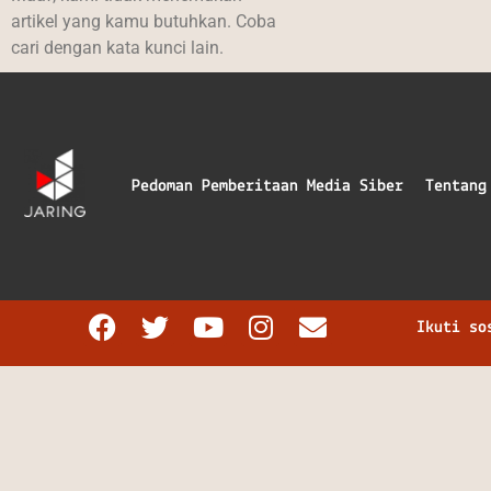
artikel yang kamu butuhkan. Coba
cari dengan kata kunci lain.
Pedoman Pemberitaan Media Siber
Tentang
Ikuti so